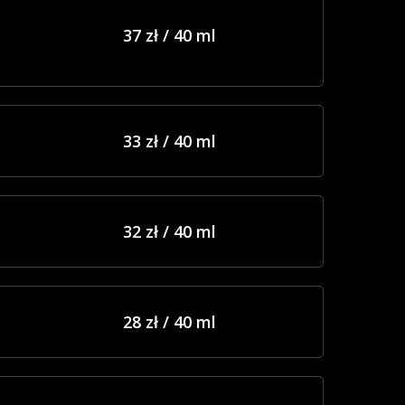
37 zł / 40 ml
33 zł / 40 ml
32 zł / 40 ml
28 zł / 40 ml