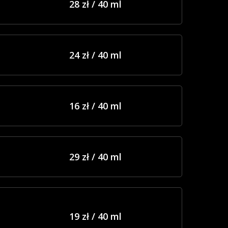
28 zł / 40 ml
24 zł / 40 ml
16 zł / 40 ml
29 zł / 40 ml
19 zł / 40 ml