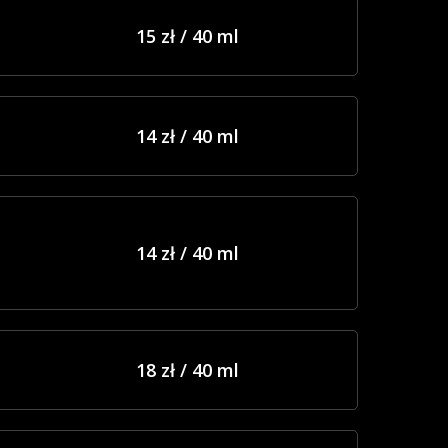
15 zł / 40 ml
14 zł / 40 ml
14 zł / 40 ml
18 zł / 40 ml