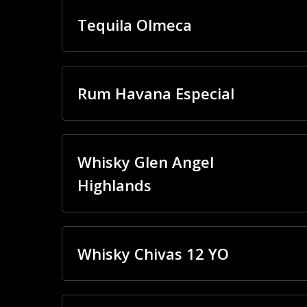
Tequila Olmeca
Rum Havana Especial
Whisky Glen Angel
Highlands
Whisky Chivas 12 YO