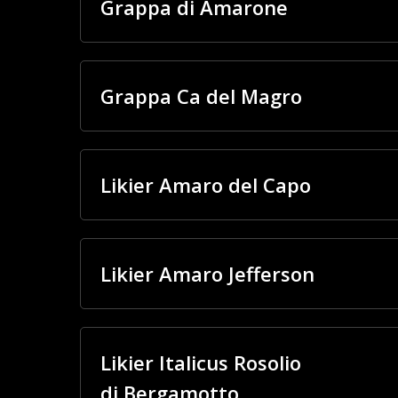
Grappa di Amarone
Grappa Ca del Magro
Likier Amaro del Capo
Likier Amaro Jefferson
Likier Italicus Rosolio
di Bergamotto