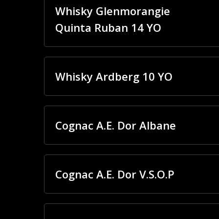
Whisky Glenmorangie
Quinta Ruban 14 YO
Whisky Ardberg 10 YO
Cognac A.E. Dor Albane
Cognac A.E. Dor V.S.O.P